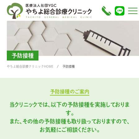
予防接種
やちよ総合診療クリニックHOME
予防接種
予防接種のご案内
当クリニックでは、以下の予防接種を実施しておりま
す。
また、その他の予防接種も取り扱っておりますので、
お気軽にご相談ください。