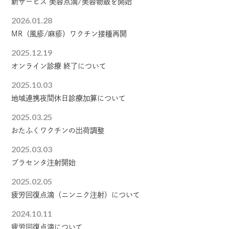
新サービス 美容点滴/美容物販を開始
2026.01.28
MR（風疹/麻疹）ワクチン接種再開
2025.12.19
オンライン診療 終了について
2025.10.03
地域連携夜間休日診療加算について
2025.03.25
おたふくワクチンの出荷調整
2025.03.03
プラセンタ注射開始
2025.02.05
疲労回復点滴（ニンニク注射）について
2024.10.11
疲労回復点滴について