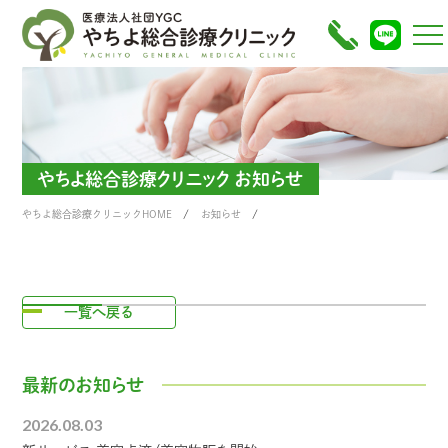
やちよ総合診療クリニック お知らせ
やちよ総合診療クリニックHOME
お知らせ
一覧へ戻る
最新のお知らせ
2026.08.03