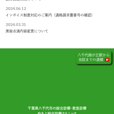
2024.06.12
インボイス制度対応のご案内（適格請求書番号の確認）
2024.03.31
美容点滴内容変更について
八千代緑が丘駅から
当院までの道順
千葉県⼋千代市の総合診療・救急診療
やちよ総合診療クリニック