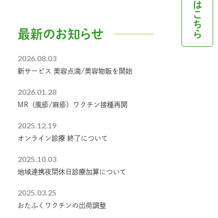
はこちら
最新のお知らせ
2026.08.03
新サービス 美容点滴/美容物販を開始
2026.01.28
MR（風疹/麻疹）ワクチン接種再開
2025.12.19
オンライン診療 終了について
2025.10.03
地域連携夜間休日診療加算について
2025.03.25
おたふくワクチンの出荷調整