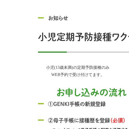
お知らせ
小児定期予防接種ワク
小児(13歳未満)の定期予防接種のみ
WEB予約で受け付けてます。
お申し込みの流れ
①GENKI手帳の新規登録
②母子手帳に接種歴を登録
（必須）