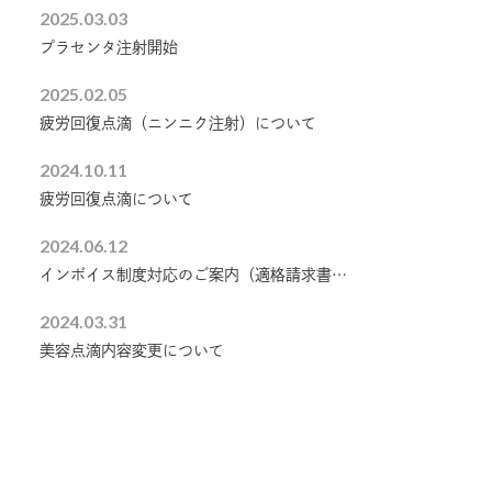
2025.03.03
プラセンタ注射開始
2025.02.05
疲労回復点滴（ニンニク注射）について
2024.10.11
疲労回復点滴について
2024.06.12
インボイス制度対応のご案内（適格請求書番号の確認）
2024.03.31
美容点滴内容変更について