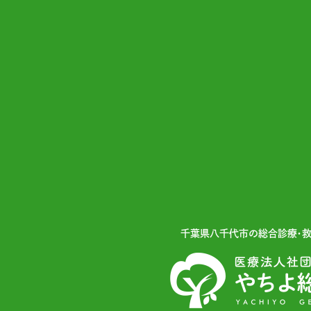
千葉県⼋千代市の総合診療・