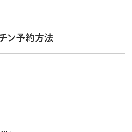
チン予約方法