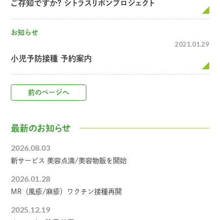
ご存知ですか？ シトラスリボンプロジェクト
お知らせ
2021.01.29
小児予防接種 予約案内
前のページへ
最新のお知らせ
2026.08.03
新サービス 美容点滴/美容物販を開始
2026.01.28
MR（風疹/麻疹）ワクチン接種再開
2025.12.19