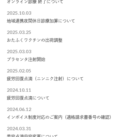
オンライン診療 終了について
2025.10.03
地域連携夜間休日診療加算について
2025.03.25
おたふくワクチンの出荷調整
2025.03.03
プラセンタ注射開始
2025.02.05
疲労回復点滴（ニンニク注射）について
2024.10.11
疲労回復点滴について
2024.06.12
インボイス制度対応のご案内（適格請求書番号の確認）
2024.03.31
美容点滴内容変更について