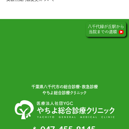
八千代緑が丘駅から
当院までの道順
千葉県⼋千代市の総合診療・救急診療
やちよ総合診療クリニック