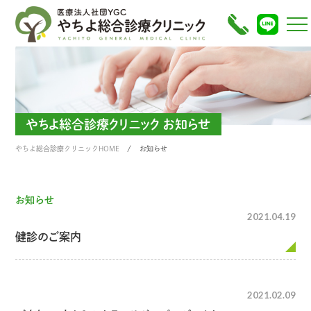
やちよ総合診療クリニック お知らせ
やちよ総合診療クリニックHOME
お知らせ
お知らせ
2021.04.19
健診のご案内
2021.02.09