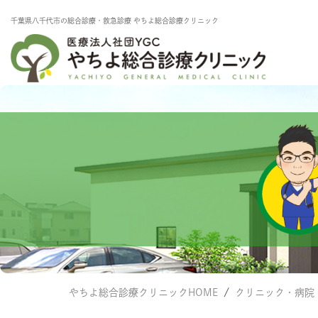
千葉県⼋千代市の総合診療・救急診療 やちよ総合診療クリニック
やちよ総合診療クリニックHOME
クリニック・病院