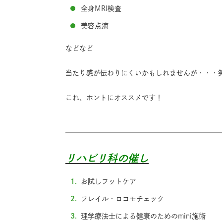
全身MRI検査
美容点滴
などなど
当たり感が伝わりにくいかもしれませんが・・・
これ、ホントにオススメです！
リハビリ科の催し
お試しフットケア
フレイル・ロコモチェック
理学療法士による健康のためのmini施術