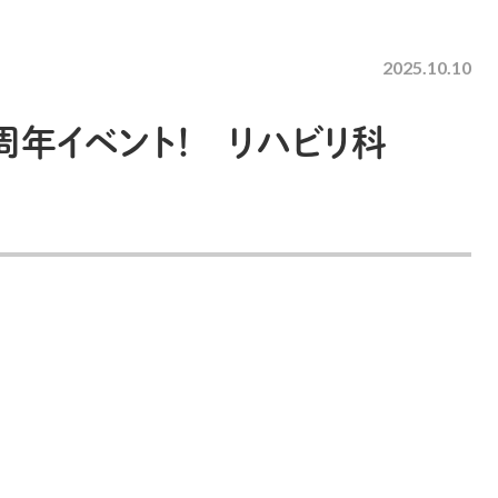
2025.10.10
周年イベント！ リハビリ科