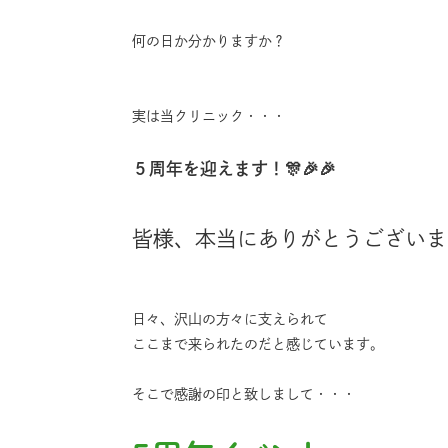
何の日か分かりますか？
実は当クリニック・・・
５周年を迎えます！🎊🎉🎉
皆様、本当にありがとうございま
日々、沢山の方々に支えられて
ここまで来られたのだと感じています。
そこで感謝の印と致しまして・・・