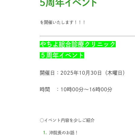
５周年イベント
を開催いたします！！！
やちよ総合診療クリニック
５周年イベント
開催日：2025年10月30日（木曜日）
時間 ：10時00分〜16時00分
○イベント内容を少しご紹介
沖院長のお話！