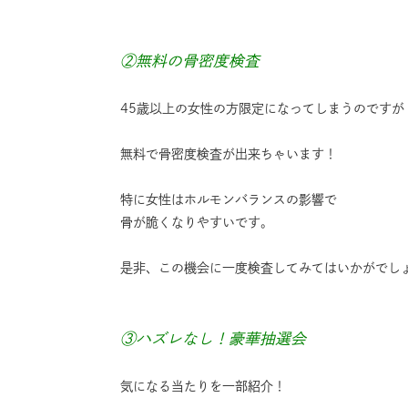
②無料の骨密度検査
45歳以上の女性の方限定になってしまうのですが
無料で骨密度検査が出来ちゃいます！
特に女性はホルモンバランスの影響で
骨が脆くなりやすいです。
是非、この機会に一度検査してみてはいかがでし
③ハズレなし！豪華抽選会
気になる当たりを一部紹介！