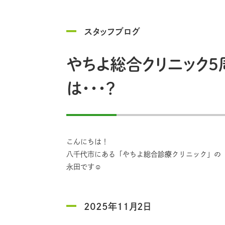
スタッフブログ
やちよ総合クリニック５
は・・・？
こんにちは！
八千代市にある「やちよ総合診療クリニック」の
永田です☺️
2025年11月2日