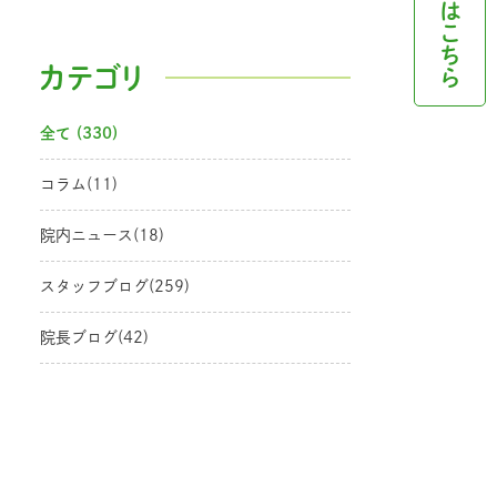
はこちら
カテゴリ
全て (330)
コラム(11)
院内ニュース(18)
スタッフブログ(259)
院長ブログ(42)