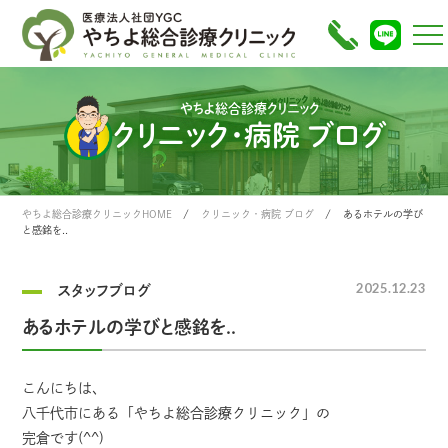
やちよ総合診療クリニック
クリニック・病院 ブログ
やちよ総合診療クリニックHOME
クリニック・病院 ブログ
あるホテルの学び
と感銘を..
2025.12.23
スタッフブログ
あるホテルの学びと感銘を..
こんにちは、
八千代市にある「やちよ総合診療クリニック」の
完倉です(^^)