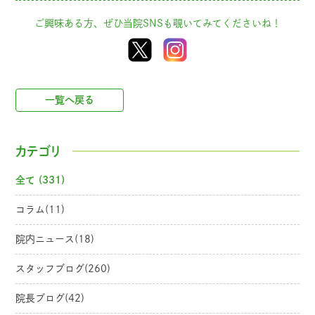
ご興味ある方、ぜひ当院SNSも覗いてみてくださいね！
一覧へ戻る
カテゴリ
全て (331)
コラム(11)
院内ニュース(18)
スタッフブログ(260)
院長ブログ(42)