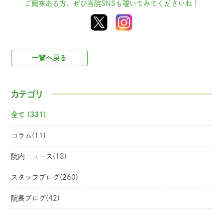
ご興味ある方、ぜひ当院SNSも覗いてみてくださいね！
一覧へ戻る
カテゴリ
全て (331)
コラム(11)
院内ニュース(18)
スタッフブログ(260)
院長ブログ(42)