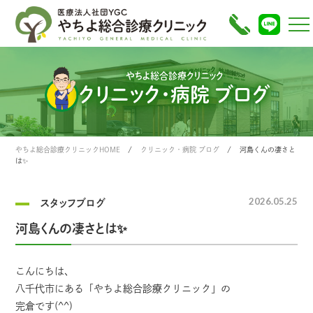
やちよ総合診療クリニック
クリニック・病院 ブログ
やちよ総合診療クリニックHOME
クリニック・病院 ブログ
河島くんの凄さと
は✨
2026.05.25
スタッフブログ
河島くんの凄さとは✨
こんにちは、
八千代市にある「やちよ総合診療クリニック」の
完倉です(^^)