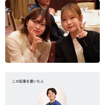
この記事を書いた人