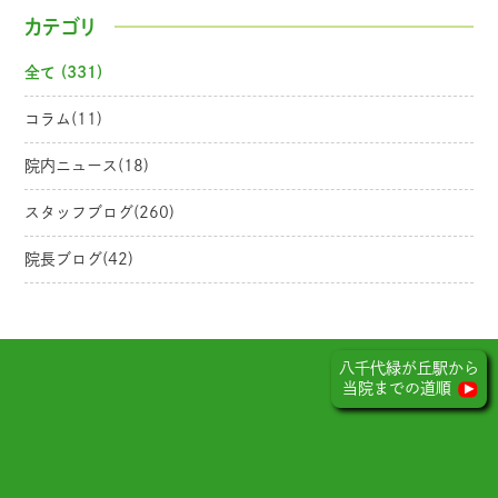
カテゴリ
全て (331)
コラム(11)
院内ニュース(18)
スタッフブログ(260)
院長ブログ(42)
八千代緑が丘駅から
当院までの道順