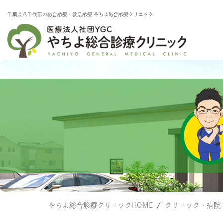
千葉県⼋千代市の総合診療・救急診療 やちよ総合診療クリニック
やちよ総合診療クリニックHOME
クリニック・病院