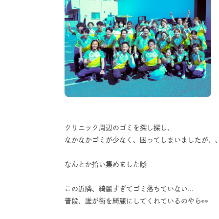
クリニック周辺のゴミを探し探し、
なかなかゴミが少なく、困ってしまいましたが、
なんとか拾い集めました🙌
この近隣、綺麗すぎてゴミ落ちていない...
普段、誰が街を綺麗にしてくれているのやら👀