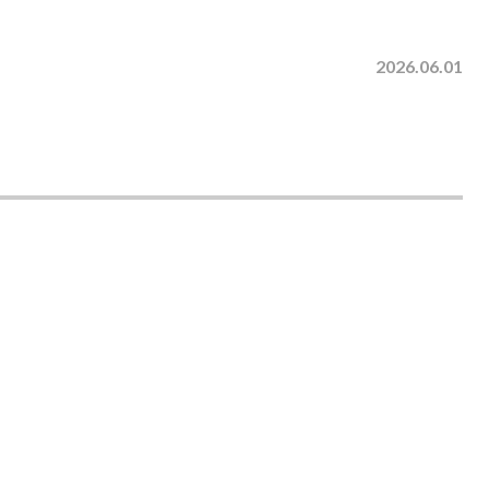
2026.06.01