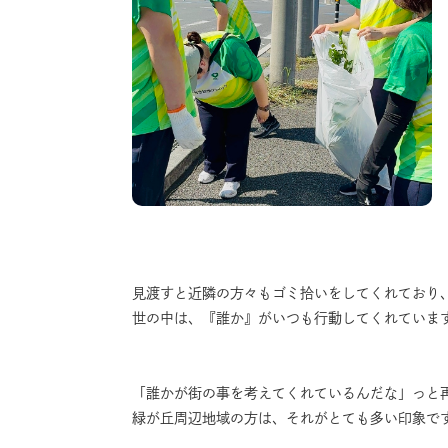
見渡すと近隣の方々もゴミ拾いをしてくれており
世の中は、『誰か』がいつも行動してくれていま
「誰かが街の事を考えてくれているんだな」っと
緑が丘周辺地域の方は、それがとても多い印象です