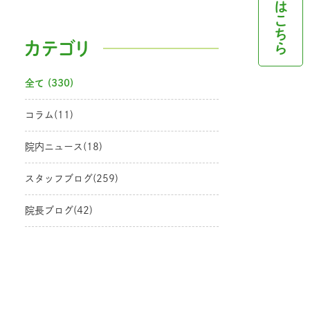
はこちら
カテゴリ
全て (330)
コラム(11)
院内ニュース(18)
スタッフブログ(259)
院長ブログ(42)