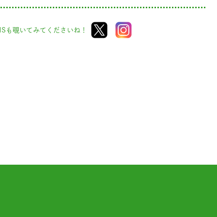
NSも覗いてみてくださいね！