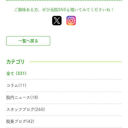
ご興味ある方、ぜひ当院SNSも覗いてみてくださいね！
一覧へ戻る
カテゴリ
全て (331)
コラム(11)
院内ニュース(18)
スタッフブログ(260)
院長ブログ(42)