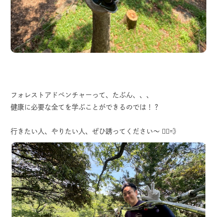
フォレストアドベンチャーって、たぶん、、、
健康に必要な全てを学ぶことができるのでは！？
行きたい人、やりたい人、ぜひ誘ってください〜 🏃‍♂️💨