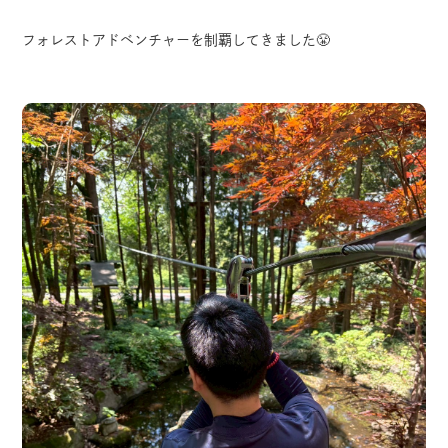
フォレストアドベンチャーを制覇してきました😤